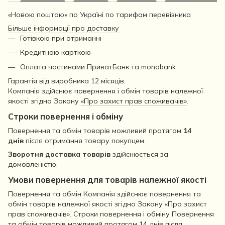
«Новою поштою» по Україні по тарифам перевізника
Більше інформації про доставку
Готівкою при отриманні
Кредитною карткою
Оплата частинами ПриватБанк та monobank
Гарантія від виробника 12 місяців.
Компанія здійснює повернення і обмін товарів належної
якості згідно Закону
«Про захист прав споживачів»
.
Строки повернення і обміну
Повернення та обмін товарів можливий протягом
14
днів
після отримання товару покупцем.
Зворотня доставка товарів
здійснюється за
домовленістю.
Умови повернення для товарів належної якості
Повернення та обмін Компанія здійснює повернення та
обмін товарів належної якості згідно Закону «Про захист
прав споживачів». Строки повернення і обміну Повернення
та обмін товарів можливий протягом 14 днів після