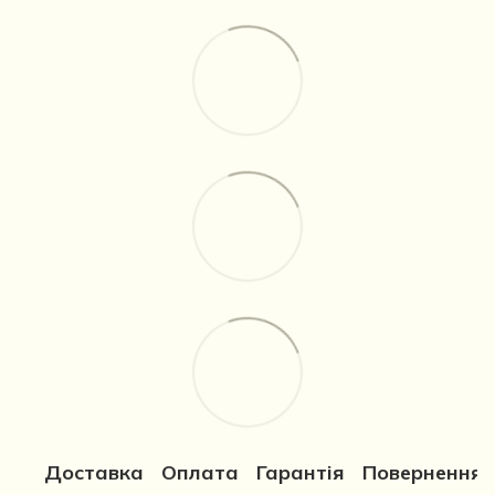
Доставка
Оплата
Гарантія
Повернення