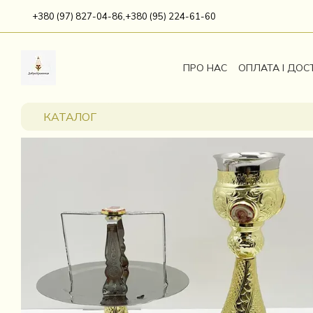
Перейти до основного контенту
+380 (97) 827-04-86,
+380 (95) 224-61-60
ПРО НАС
ОПЛАТА І ДОС
КАТАЛОГ