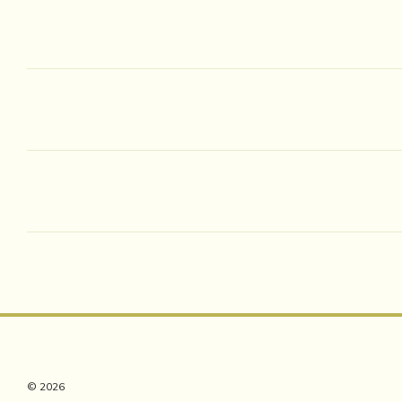
© 2026