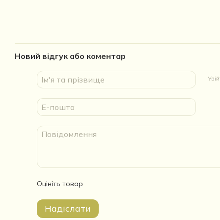
Новий відгук або коментар
Уві
Оцініть товар
Надіслати