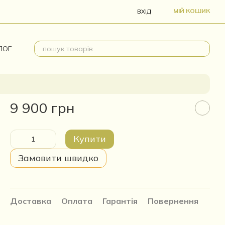
МІЙ КОШИК
ВХІД
ЛОГ
9 900 грн
Купити
Замовити швидко
Доставка
Оплата
Гарантія
Повернення