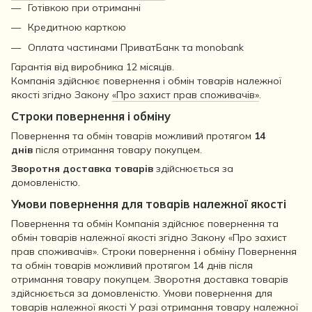
Готівкою при отриманні
Кредитною карткою
Оплата частинами ПриватБанк та monobank
Гарантія від виробника 12 місяців.
Компанія здійснює повернення і обмін товарів належної
якості згідно Закону
«Про захист прав споживачів»
.
Строки повернення і обміну
Повернення та обмін товарів можливий протягом
14
днів
після отримання товару покупцем.
Зворотня доставка товарів
здійснюється за
домовленістю.
Умови повернення для товарів належної якості
Повернення та обмін Компанія здійснює повернення та
обмін товарів належної якості згідно Закону «Про захист
прав споживачів». Строки повернення і обміну Повернення
та обмін товарів можливий протягом 14 днів після
отримання товару покупцем. Зворотня доставка товарів
здійснюється за домовленістю. Умови повернення для
товарів належної якості У разі отримання товару належної