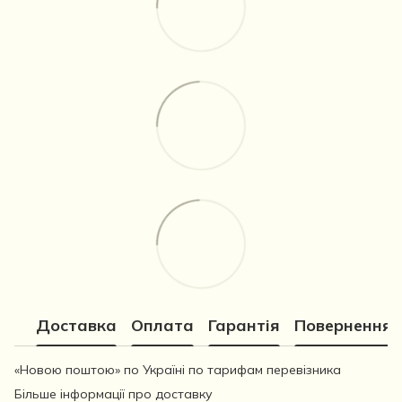
Доставка
Оплата
Гарантія
Повернення
«Новою поштою» по Україні по тарифам перевізника
Більше інформації про доставку