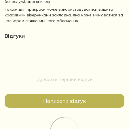
богослужбової книгою
Також для прикраси може використовуватися вишита
красивими візерунками закладка, яка може змінюватися за
кольором священицького облачення
Відгуки
Додайте перший відгук
Написати відгук