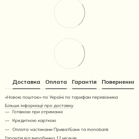
Доставка
Оплата
Гарантія
Повернення
«Новою поштою» по Україні по тарифам перевізника
Більше інформації про доставку
Готівкою при отриманні
Кредитною карткою
Оплата частинами ПриватБанк та monobank
Гарантія від виробника 12 місяців.