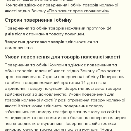
Компанія здійснює повернення і обмін товарів належної
якості згідно Закону
«Про захист прав споживачів»
.
Строки повернення і обміну
Повернення та обмін товарів можливий протягом
14
днів
після отримання товару покупцем.
Зворотня доставка товарів
здійснюється за
домовленістю.
Умови повернення для товарів належної якості
Повернення та обмін Компанія здійснює повернення та
обмін товарів належної якості згідно Закону «Про захист
прав споживачів». Строки повернення і обміну Повернення
та обмін товарів можливий протягом 14 днів після
отримання товару покупцем. Зворотня доставка товарів
здійснюється за домовленістю. Умови повернення для
товарів належної якості У разі отримання товару належної
якості Клієнт може здійснити повернення товару
зв'язавшись по номеру телефону зазначеному на сайті з
менеджером та повідомити про бажання повернення через
невідповідність очікуванням. Повернення здійснюється
використовуючи транспортні послуги компанії "Нова