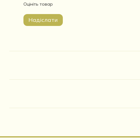
Оцініть товар
Надіслати