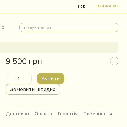
МІЙ КОШИК
ВХІД
ЛОГ
9 500 грн
Купити
Замовити швидко
Доставка
Оплата
Гарантія
Повернення