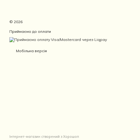
© 2026
Приймаємо до оплати
Мобільна версія
Інтернет-магазин створений з Хорошоп