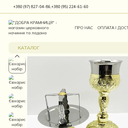
Перейти до основного контенту
+380 (97) 827-04-86,
+380 (95) 224-61-60
ПРО НАС
ОПЛАТА І ДОС
КАТАЛОГ