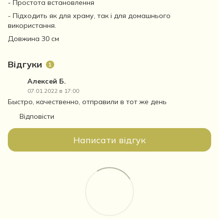
- Простота встановлення
- Підходить як для храму, так і для домашнього
використання.
Довжина 30 см
Відгуки
1
Алексей Б.
07.01.2022 в 17:00
Быстро, качественно, отправили в тот же день
Відповісти
Написати відгук