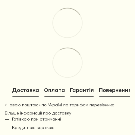
Доставка
Оплата
Гарантія
Повернення
«Новою поштою» по Україні по тарифам перевізника
Більше інформації про доставку
Готівкою при отриманні
Кредитною карткою