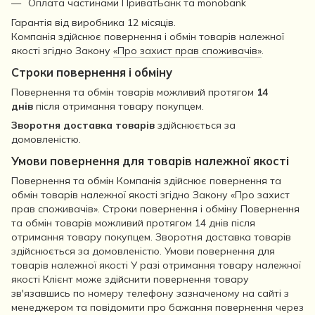
Оплата частинами ПриватБанк та monobank
Гарантія від виробника 12 місяців.
Компанія здійснює повернення і обмін товарів належної
якості згідно Закону
«Про захист прав споживачів»
.
Строки повернення і обміну
Повернення та обмін товарів можливий протягом
14
днів
після отримання товару покупцем.
Зворотня доставка товарів
здійснюється за
домовленістю.
Умови повернення для товарів належної якості
Повернення та обмін Компанія здійснює повернення та
обмін товарів належної якості згідно Закону «Про захист
прав споживачів». Строки повернення і обміну Повернення
та обмін товарів можливий протягом 14 днів після
отримання товару покупцем. Зворотня доставка товарів
здійснюється за домовленістю. Умови повернення для
товарів належної якості У разі отримання товару належної
якості Клієнт може здійснити повернення товару
зв'язавшись по номеру телефону зазначеному на сайті з
менеджером та повідомити про бажання повернення через