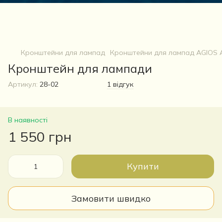
Кронштейни для лампад
Кронштейни для лампад AGIOS
Кронштейн для лампади
Артикул:
28-02
1 відгук
В наявності
1 550 грн
Купити
Замовити швидко