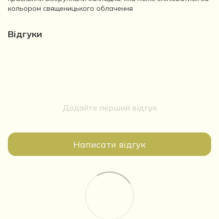
кольором священицького облачення
Відгуки
Додайте перший відгук
Написати відгук