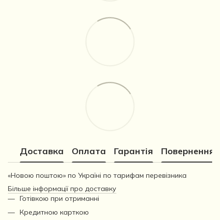
Доставка
Оплата
Гарантія
Повернення
«Новою поштою» по Україні по тарифам перевізника
Більше інформації про доставку
Готівкою при отриманні
Кредитною карткою