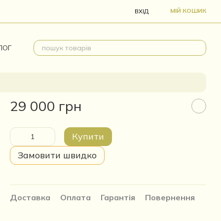
МІЙ КОШИК
ВХІД
ЛОГ
29 000 грн
Купити
Замовити швидко
Доставка
Оплата
Гарантія
Повернення