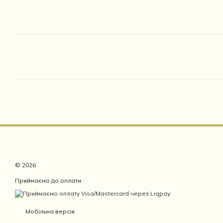
© 2026
Приймаємо до оплати
Мобільна версія