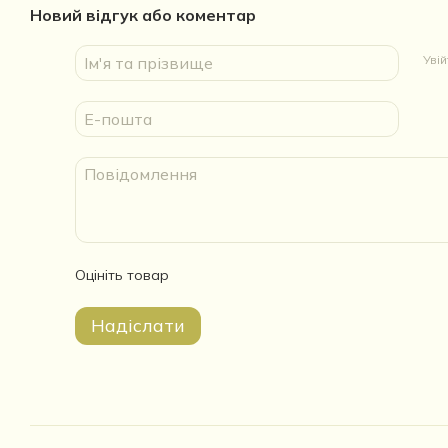
Новий відгук або коментар
Уві
Оцініть товар
Надіслати