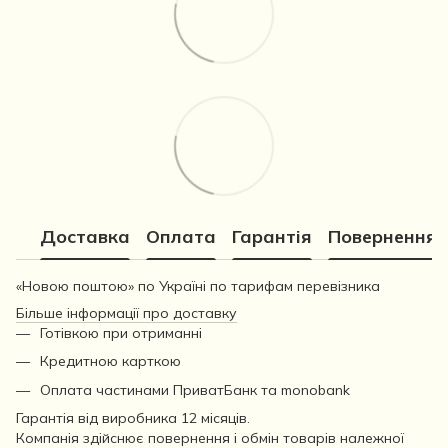
Доставка
Оплата
Гарантія
Повернення
«Новою поштою» по Україні по тарифам перевізника
Більше інформації про доставку
Готівкою при отриманні
Кредитною карткою
Оплата частинами ПриватБанк та monobank
Гарантія від виробника 12 місяців.
Компанія здійснює повернення і обмін товарів належної