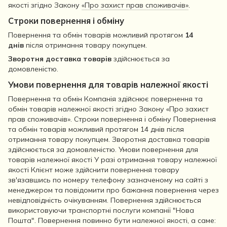
якості згідно Закону
«Про захист прав споживачів»
.
Строки повернення і обміну
Повернення та обмін товарів можливий протягом
14
днів
після отримання товару покупцем.
Зворотня доставка товарів
здійснюється за
домовленістю.
Умови повернення для товарів належної якості
Повернення та обмін Компанія здійснює повернення та
обмін товарів належної якості згідно Закону «Про захист
прав споживачів». Строки повернення і обміну Повернення
та обмін товарів можливий протягом 14 днів після
отримання товару покупцем. Зворотня доставка товарів
здійснюється за домовленістю. Умови повернення для
товарів належної якості У разі отримання товару належної
якості Клієнт може здійснити повернення товару
зв'язавшись по номеру телефону зазначеному на сайті з
менеджером та повідомити про бажання повернення через
невідповідність очікуванням. Повернення здійснюється
використовуючи транспортні послуги компанії "Нова
Пошта". Повернення повинно бути належної якості, а саме: