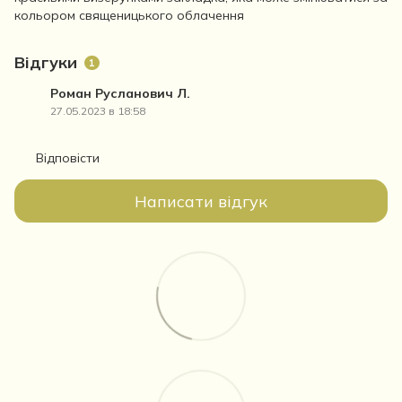
кольором священицького облачення
Відгуки
1
Роман Русланович Л.
27.05.2023 в 18:58
Відповісти
Написати відгук