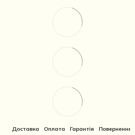
Доставка
Оплата
Гарантія
Повернення