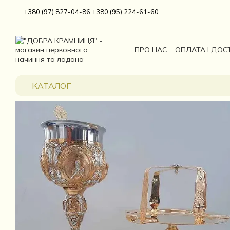
Перейти до основного контенту
+380 (97) 827-04-86,
+380 (95) 224-61-60
ПРО НАС
ОПЛАТА І ДОС
КАТАЛОГ