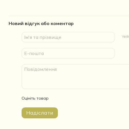
Новий відгук або коментар
Уві
Оцініть товар
Надіслати