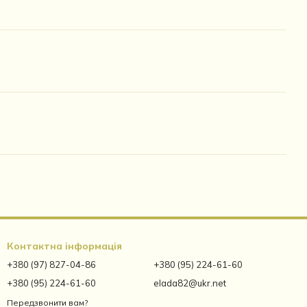
Контактна інформація
+380 (97) 827-04-86
+380 (95) 224-61-60
+380 (95) 224-61-60
elada82@ukr.net
Передзвонити вам?