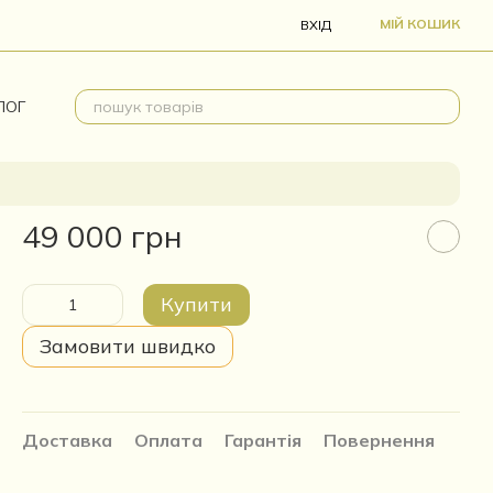
МІЙ КОШИК
ВХІД
ЛОГ
49 000 грн
Купити
Замовити швидко
Доставка
Оплата
Гарантія
Повернення