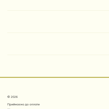
© 2026
Приймаємо до оплати