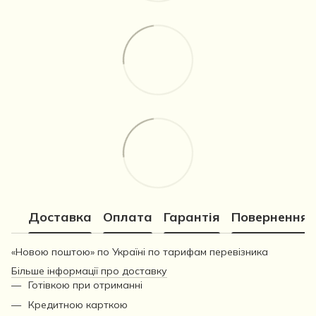
Доставка
Оплата
Гарантія
Повернення
«Новою поштою» по Україні по тарифам перевізника
Більше інформації про доставку
Готівкою при отриманні
Кредитною карткою