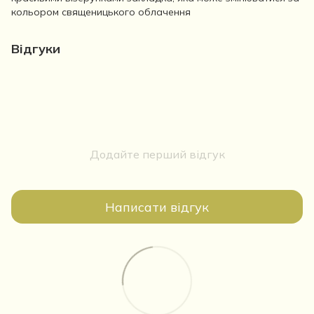
кольором священицького облачення
Відгуки
Додайте перший відгук
Написати відгук