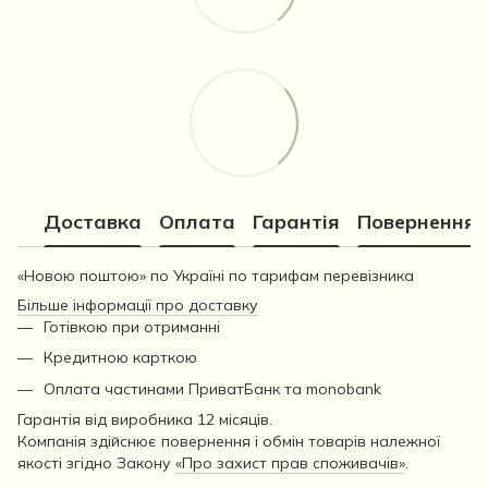
Доставка
Оплата
Гарантія
Повернення
«Новою поштою» по Україні по тарифам перевізника
Більше інформації про доставку
Готівкою при отриманні
Кредитною карткою
Оплата частинами ПриватБанк та monobank
Гарантія від виробника 12 місяців.
Компанія здійснює повернення і обмін товарів належної
якості згідно Закону
«Про захист прав споживачів»
.