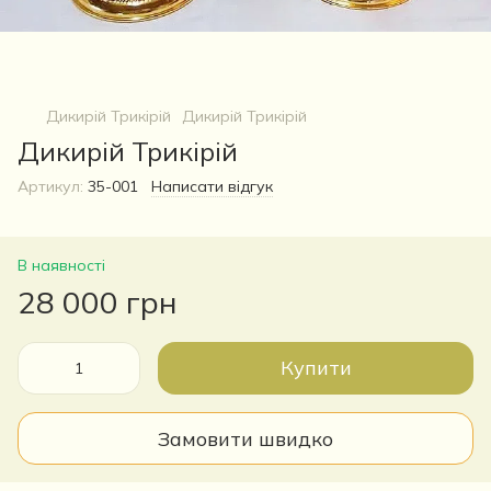
Дикирій Трикірій
Дикирій Трикірій
Дикирій Трикірій
Артикул:
35-001
Написати відгук
В наявності
28 000 грн
Купити
Замовити швидко