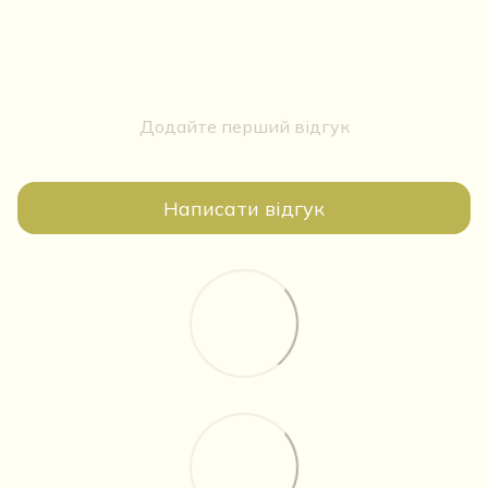
Додайте перший відгук
Написати відгук