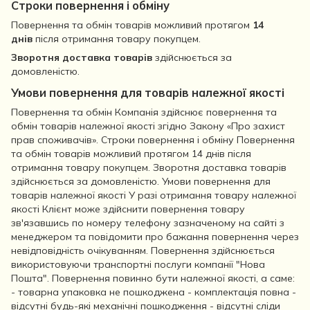
Строки повернення і обміну
Повернення та обмін товарів можливий протягом
14
днів
після отримання товару покупцем.
Зворотня доставка товарів
здійснюється за
домовленістю.
Умови повернення для товарів належної якості
Повернення та обмін Компанія здійснює повернення та
обмін товарів належної якості згідно Закону «Про захист
прав споживачів». Строки повернення і обміну Повернення
та обмін товарів можливий протягом 14 днів після
отримання товару покупцем. Зворотня доставка товарів
здійснюється за домовленістю. Умови повернення для
товарів належної якості У разі отримання товару належної
якості Клієнт може здійснити повернення товару
зв'язавшись по номеру телефону зазначеному на сайті з
менеджером та повідомити про бажання повернення через
невідповідність очікуванням. Повернення здійснюється
використовуючи транспортні послуги компанії "Нова
Пошта". Повернення повинно бути належної якості, а саме:
- товарна упаковка не пошкоджена - комплектація повна -
відсутні будь-які механічні пошкодження - відсутні сліди