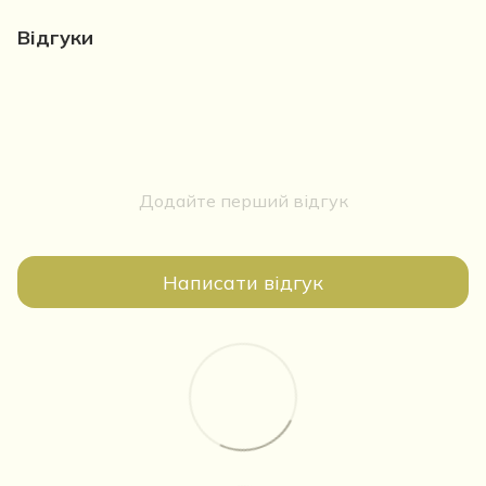
Відгуки
Додайте перший відгук
Написати відгук