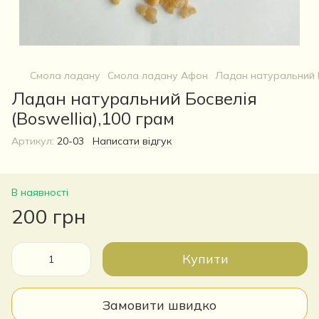
Смола ладану
Смола ладану Афон
Ладан натуральний Б
Ладан натуральний Босвелія
(Boswellia),100 грам
Артикул:
20-03
Написати відгук
В наявності
200 грн
Купити
Замовити швидко