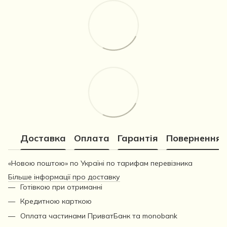
Доставка
Оплата
Гарантія
Повернення
«Новою поштою» по Україні по тарифам перевізника
Більше інформації про доставку
Готівкою при отриманні
Кредитною карткою
Оплата частинами ПриватБанк та monobank