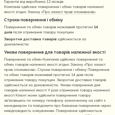
Гарантія від виробника 12 місяців.
Компанія здійснює повернення і обмін товарів належної
якості згідно Закону
«Про захист прав споживачів»
.
Строки повернення і обміну
Повернення та обмін товарів можливий протягом
14
днів
після отримання товару покупцем.
Зворотня доставка товарів
здійснюється за
домовленістю.
Умови повернення для товарів належної якості
Повернення та обмін Компанія здійснює повернення та
обмін товарів належної якості згідно Закону «Про захист
прав споживачів». Строки повернення і обміну Повернення
та обмін товарів можливий протягом 14 днів після
отримання товару покупцем. Зворотня доставка товарів
здійснюється за домовленістю. Умови повернення для
товарів належної якості У разі отримання товару належної
якості Клієнт може здійснити повернення товару
зв'язавшись по номеру телефону зазначеному на сайті з
менеджером та повідомити про бажання повернення через
невідповідність очікуванням. Повернення здійснюється